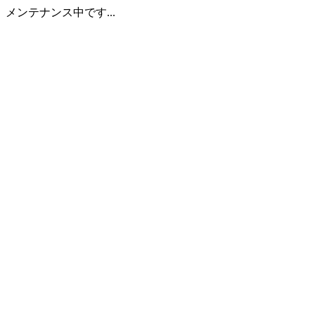
メンテナンス中です...