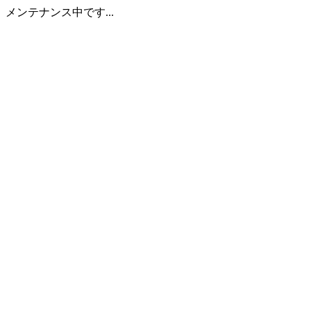
メンテナンス中です...