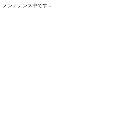
メンテナンス中です...