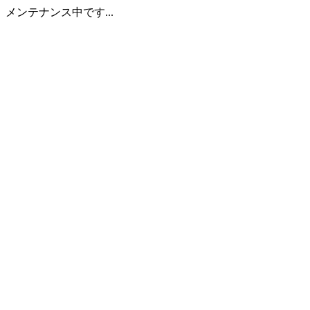
メンテナンス中です...