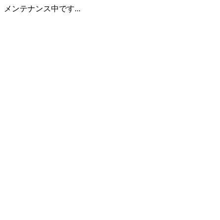
メンテナンス中です...