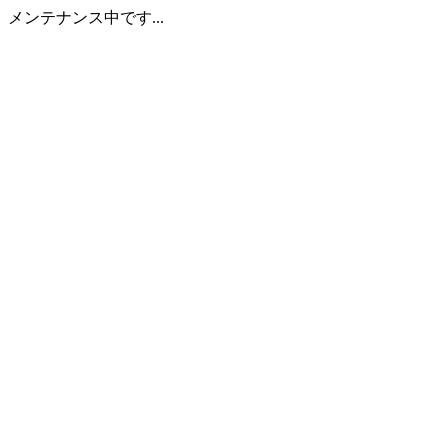
メンテナンス中です...