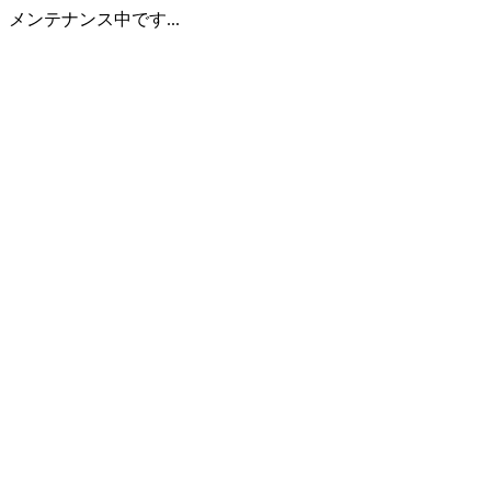
メンテナンス中です...