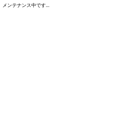
メンテナンス中です...