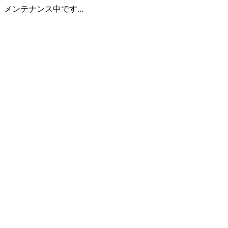
メンテナンス中です...