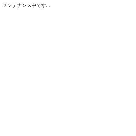
メンテナンス中です...